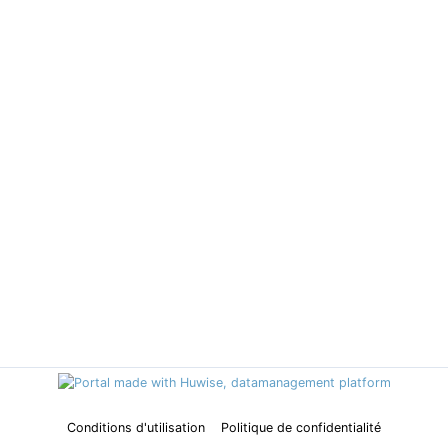
Conditions d'utilisation
Politique de confidentialité