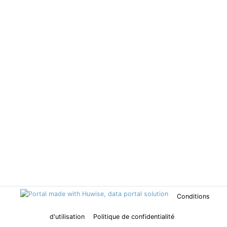
Conditions
d'utilisation
Politique de confidentialité