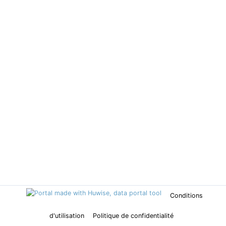
Conditions
d'utilisation
Politique de confidentialité